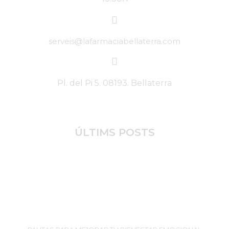
serveis@lafarmaciabellaterra.com
Pl. del Pi 5. 08193. Bellaterra
ÚLTIMS POSTS